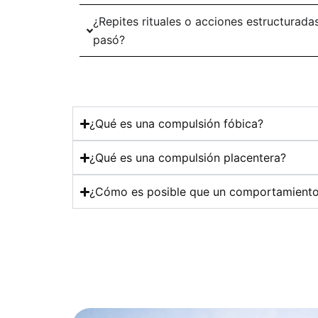
¿Repites rituales o acciones estructurad
pasó?
¿Qué es una compulsión fóbica?
¿Qué es una compulsión placentera?
¿Cómo es posible que un comportamiento t