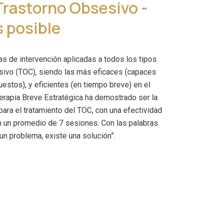
Trastorno Obsesivo -
 posible
s de intervención aplicadas a todos los tipos
sivo (TOC), siendo las más eficaces (capaces
uestos), y eficientes (en tiempo breve) en el
erapia Breve Estratégica ha demostrado ser la
para el tratamiento del TOC, con una efectividad
 un promedio de 7 sesiones. Con las palabras
 un problema, existe una solución”.