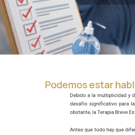
Podemos estar habl
Debido a la multiplicidad y
desafío significativo para 
obstante, la Terapia Breve E
Antes que todo hay que dife