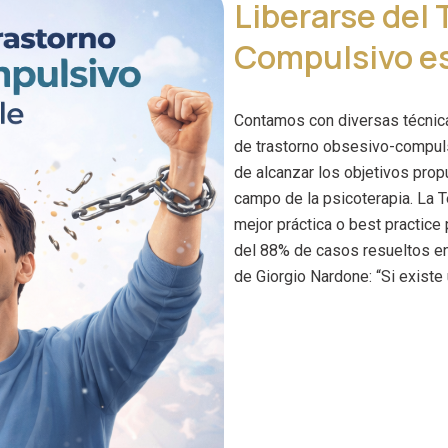
Liberarse del 
Compulsivo es
Contamos con diversas técnica
de trastorno obsesivo-compul
de alcanzar los objetivos prop
campo de la psicoterapia. La T
mejor práctica o best practice 
del 88% de casos resueltos en
de Giorgio Nardone: “Si existe