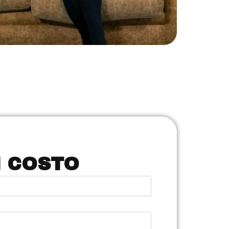
N COSTO