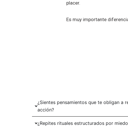
placer.
Es muy importante diferenciar
¿Sientes pensamientos que te obligan a r
acción?
¿Repites rituales estructurados por miedo